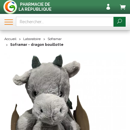
PHARMACIE DE
LA RÉPUBLIQUE
Accueil
Laboratoire
Soframar
Soframar - dragon bouillotte