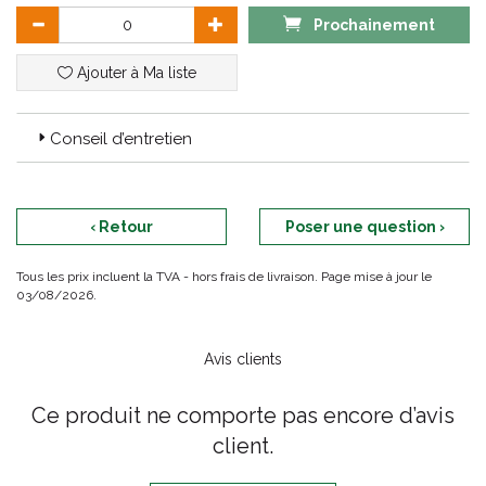
Prochainement
Ajouter à Ma liste
Conseil d’entretien
‹ Retour
Poser une question ›
Tous les prix incluent la TVA - hors frais de livraison. Page mise à jour le
03/08/2026.
Avis clients
Ce produit ne comporte pas encore d’avis
client.