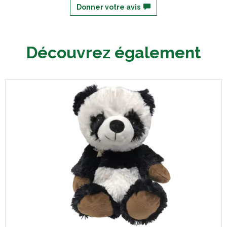
Donner votre avis
Découvrez également