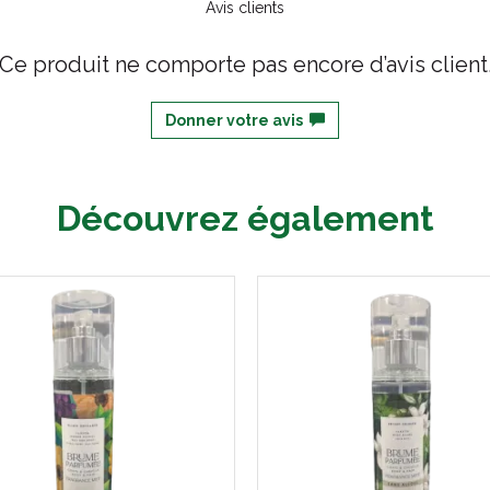
Avis clients
Ce produit ne comporte pas encore d’avis client
Donner votre avis
Découvrez également