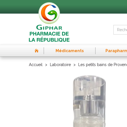
Médicaments
Paraphar
Accueil
Laboratoire
Les petits bains de Prove