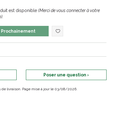
uit est disponible
(Merci de vous connecter à votre
).
Prochainement
Poser une question ›
ais de livraison. Page mise à jour le 03/08/2026.