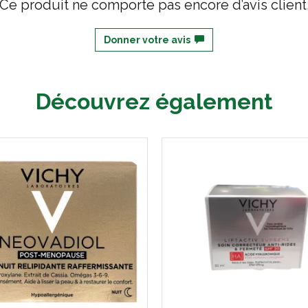
Ce produit ne comporte pas encore d’avis client
Donner votre avis
Découvrez également