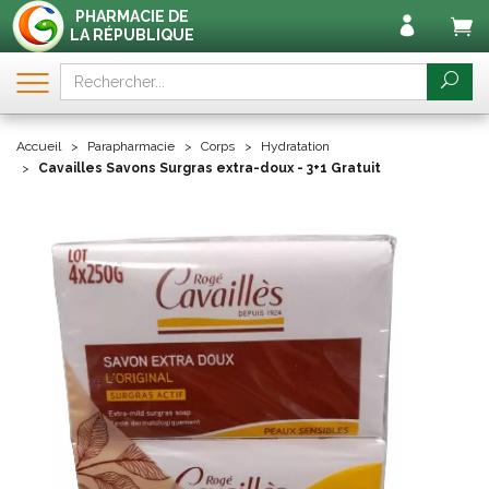
PHARMACIE DE
LA RÉPUBLIQUE
Accueil
Parapharmacie
Corps
Hydratation
Cavailles Savons Surgras extra-doux - 3+1 Gratuit