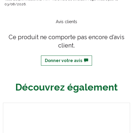
03/08/2026.
Avis clients
Ce produit ne comporte pas encore d’avis
client.
Donner votre avis
Découvrez également