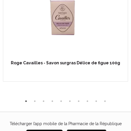
Roge Cavailles - Savon surgras Délice de figue 100g
Télécharger l’app mobile de la Pharmacie de la République