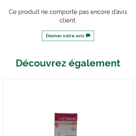
Ce produit ne comporte pas encore d’avis
client.
Donner votre avis
Découvrez également