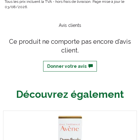
Tous les prix incluent la TVA - hors frais de livraison. Page mise à jour le
03/08/2026.
Avis clients
Ce produit ne comporte pas encore d’avis
client.
Donner votre avis
Découvrez également