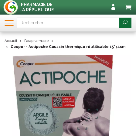
PHARMACIE DE
LA RÉPUBLIQUE
Accueil
Parapharmacie
Cooper - Actipoche Coussin thermique réutilisable 15*41cm