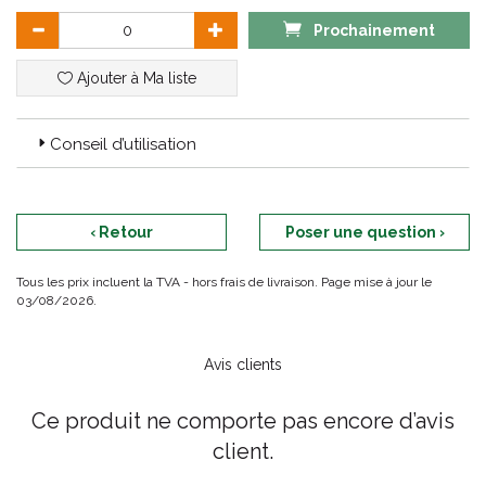
Prochainement
Ajouter à Ma liste
Conseil d’utilisation
‹ Retour
Poser une question ›
Tous les prix incluent la TVA - hors frais de livraison. Page mise à jour le
03/08/2026.
Avis clients
Ce produit ne comporte pas encore d’avis
client.