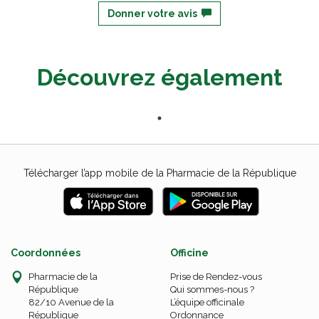
Donner votre avis
Découvrez également
Télécharger l’app mobile de la Pharmacie de la République
Coordonnées
Officine
Pharmacie de la
Prise de Rendez-vous
République
Qui sommes-nous ?
82/10 Avenue de la
L’équipe officinale
République
Ordonnance