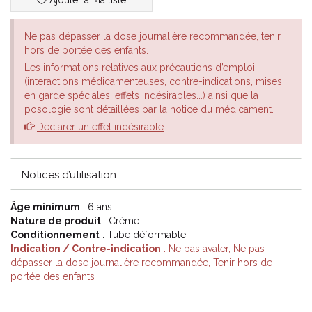
Ajouter à Ma liste
Ne pas dépasser la dose journalière recommandée, tenir
hors de portée des enfants.
Les informations relatives aux précautions d’emploi
(interactions médicamenteuses, contre-indications, mises
en garde spéciales, effets indésirables...) ainsi que la
posologie sont détaillées par la notice du médicament.
Déclarer un effet indésirable
Notices d’utilisation
Âge minimum
: 6 ans
Nature de produit
: Crème
Conditionnement
: Tube déformable
Indication / Contre-indication
: Ne pas avaler, Ne pas
dépasser la dose journalière recommandée, Tenir hors de
portée des enfants