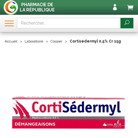
PHARMACIE DE
LA RÉPUBLIQUE
Accueil
Laboratoire
Cooper
Cortisedermyl 0,5% Cr 15g