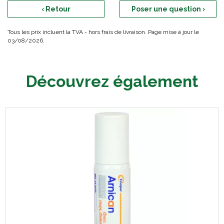
‹ Retour
Poser une question ›
Tous les prix incluent la TVA - hors frais de livraison. Page mise à jour le
03/08/2026.
Découvrez également