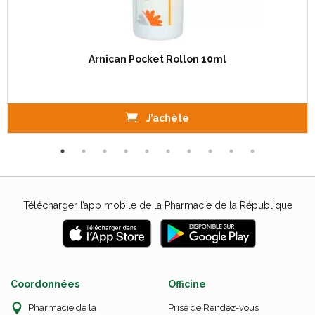
Arnican Pocket Rollon 10ml
J’achète
Télécharger l’app mobile de la Pharmacie de la République
Coordonnées
Officine
Pharmacie de la
Prise de Rendez-vous