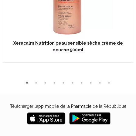
Xeracalm Nutrition peau sensible sèche crème de
douche 500ml
Télécharger l’app mobile de la Pharmacie de la République