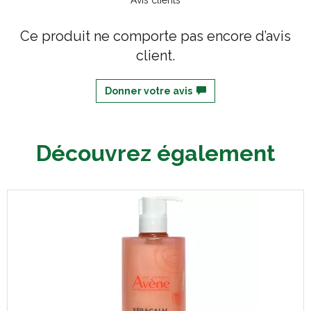
Avis clients
Ce produit ne comporte pas encore d’avis
client.
Donner votre avis
Découvrez également