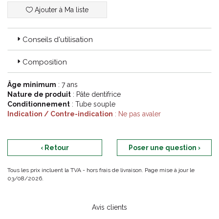
Ajouter à Ma liste
Conseils d'utilisation
Composition
Âge minimum
: 7 ans
Nature de produit
: Pâte dentifrice
Conditionnement
: Tube souple
Indication / Contre-indication
: Ne pas avaler
‹ Retour
Poser une question ›
Tous les prix incluent la TVA - hors frais de livraison. Page mise à jour le
03/08/2026.
Avis clients