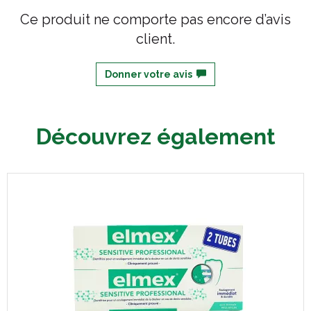
Ce produit ne comporte pas encore d’avis
client.
Donner votre avis
Découvrez également