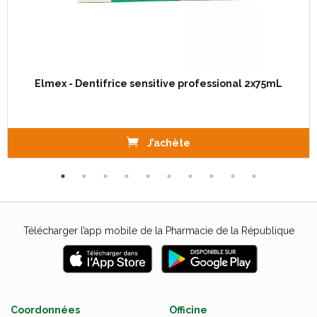
Elmex - Dentifrice sensitive professional 2x75mL
J’achète
Télécharger l’app mobile de la Pharmacie de la République
Coordonnées
Officine