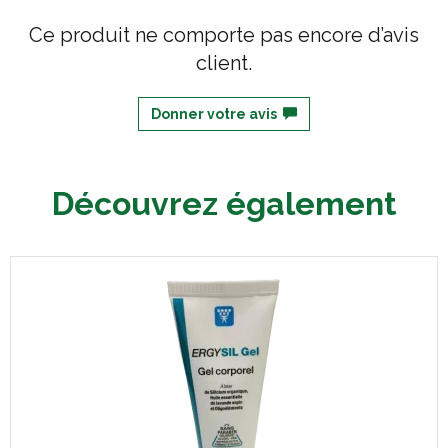
Ce produit ne comporte pas encore d’avis
client.
Donner votre avis
Découvrez également