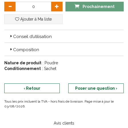
Prochainement
Ajouter à Ma liste
Conseil d’utilisation
Composition
Nature de produit
: Poudre
Conditionnement
: Sachet
‹ Retour
Poser une question ›
Tous les prix incluent la TVA - hors frais de livraison. Page mise à jour le
03/08/2026.
Avis clients