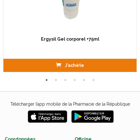
Ergysil Gel corporel +75ml
J’achète
Télécharger l’app mobile de la Pharmacie de la République
Coordonnées
Officine