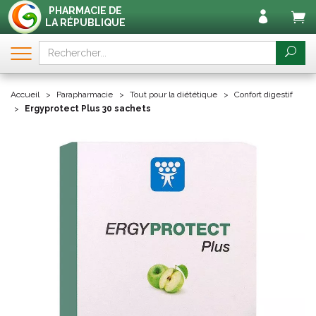
PHARMACIE DE
LA RÉPUBLIQUE
Accueil
Parapharmacie
Tout pour la diététique
Confort digestif
Ergyprotect Plus 30 sachets