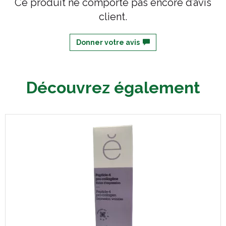
Ce produit ne comporte pas encore d’avis
client.
Donner votre avis
Découvrez également