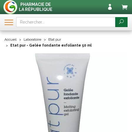
PHARMACIE DE
LA RÉPUBLIQUE
Accueil
Laboratoire
Etat pur
Etat pur - Gelée fondante exfoliante 50 ml