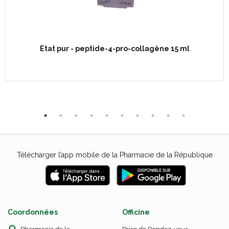
Etat pur - peptide-4-pro-collagène 15 ml
Télécharger l’app mobile de la Pharmacie de la République
Coordonnées
Officine