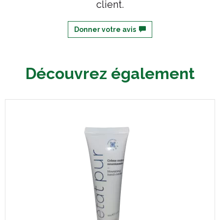
client.
Donner votre avis
Découvrez également