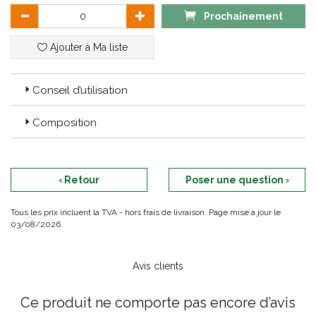
Fabriqué en France.
Prochainement
Ajouter à Ma liste
Conseil d’utilisation
Composition
‹ Retour
Poser une question ›
Tous les prix incluent la TVA - hors frais de livraison. Page mise à jour le
03/08/2026.
Avis clients
Ce produit ne comporte pas encore d’avis