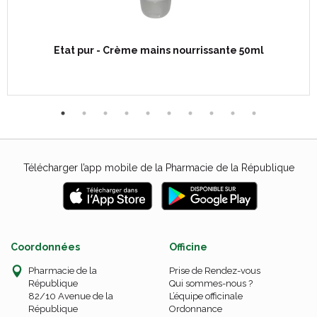
Etat pur - Crème mains nourrissante 50ml
Télécharger l’app mobile de la Pharmacie de la République
Coordonnées
Officine
Pharmacie de la
Prise de Rendez-vous
République
Qui sommes-nous ?
82/10 Avenue de la
L’équipe officinale
République
Ordonnance