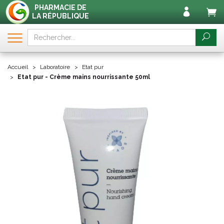
PHARMACIE DE
LA RÉPUBLIQUE
Accueil
Laboratoire
Etat pur
Etat pur - Crème mains nourrissante 50ml