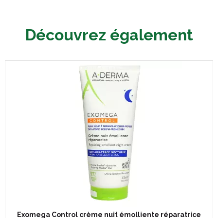
Découvrez également
Exomega Control crème nuit émolliente réparatrice