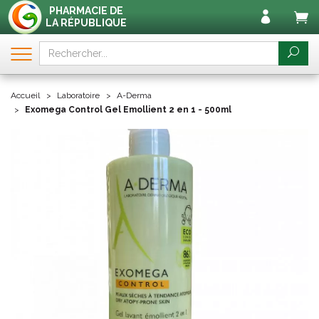
PHARMACIE DE
LA RÉPUBLIQUE
Accueil
Laboratoire
A-Derma
Exomega Control Gel Emollient 2 en 1 - 500ml