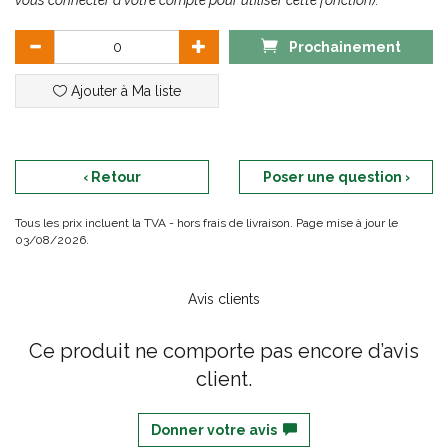
vous connecter à votre compte pour utiliser cette fonction).
Prochainement
Ajouter à Ma liste
‹ Retour
Poser une question ›
Tous les prix incluent la TVA - hors frais de livraison. Page mise à jour le
03/08/2026.
Avis clients
Ce produit ne comporte pas encore d’avis
client.
Donner votre avis