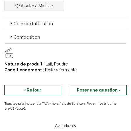
Ajouter à Ma liste
Conseil d’utilisation
Composition
1M
Nature de produit
: Lait, Poudre
Conditionnement
: Boite refermable
‹ Retour
Poser une question ›
Tous les prix incluent la TVA - hors frais de livraison. Page mise à jour le
03/08/2026.
Avis clients