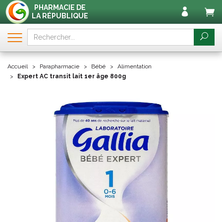
PHARMACIE DE
LA RÉPUBLIQUE
Accueil
Parapharmacie
Bébé
Alimentation
Expert AC transit lait 1er âge 800g