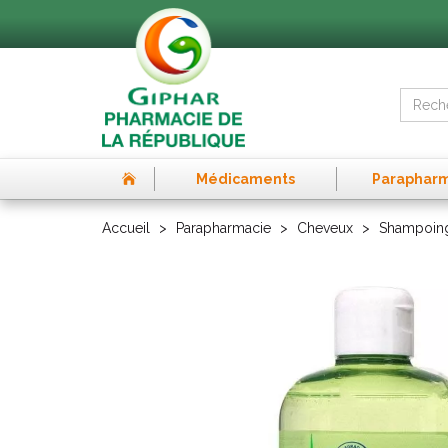
Médicaments
Paraphar
Accueil
Parapharmacie
Cheveux
Shampoin