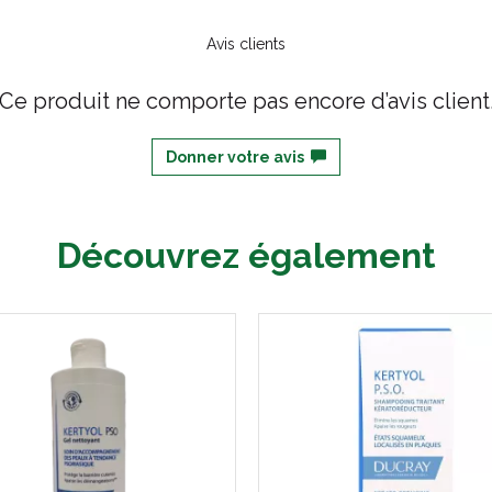
Avis clients
Ce produit ne comporte pas encore d’avis client
Donner votre avis
Découvrez également