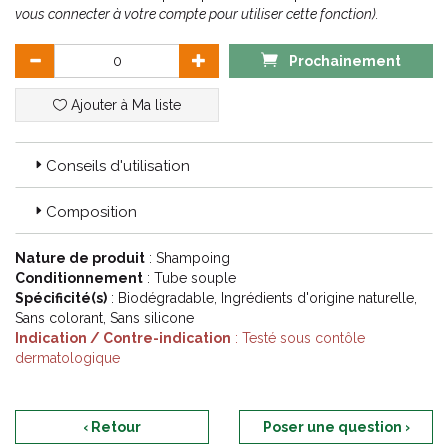
vous connecter à votre compte pour utiliser cette fonction).
Prochainement
Ajouter à Ma liste
Conseils d'utilisation
Composition
Nature de produit
: Shampoing
Conditionnement
: Tube souple
Spécificité(s)
: Biodégradable, Ingrédients d'origine naturelle,
Sans colorant, Sans silicone
Indication / Contre-indication
: Testé sous contôle
dermatologique
‹ Retour
Poser une question ›