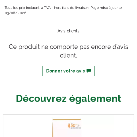
Tous les prix incluent la TVA - hors frais de livraison. Page mise à jour le
03/08/2026.
Avis clients
Ce produit ne comporte pas encore d’avis
client.
Donner votre avis
Découvrez également