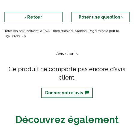
‹ Retour
Poser une question ›
Tous les prix incluent la TVA - hors frais de livraison. Page mise à jour le
03/08/2026.
Avis clients
Ce produit ne comporte pas encore d’avis
client.
Donner votre avis
Découvrez également