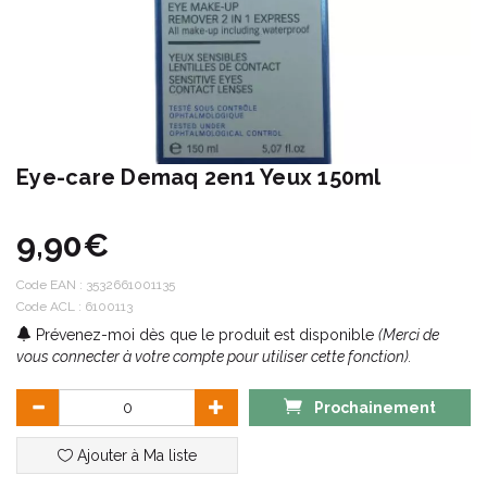
Eye-care Demaq 2en1 Yeux 150ml
9,90€
Code EAN :
3532661001135
Code ACL : 6100113
Prévenez-moi dès que le produit est disponible
(Merci de
vous connecter à votre compte pour utiliser cette fonction).
Prochainement
Ajouter à Ma liste