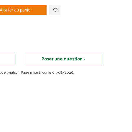
Ajouter au panier
Poser une question ›
ais de livraison. Page mise à jour le 03/08/2026.