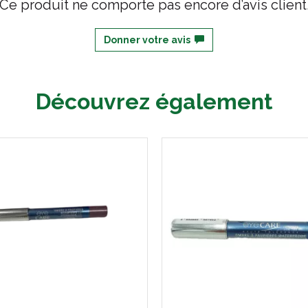
Ce produit ne comporte pas encore d’avis client
Donner votre avis
Découvrez également