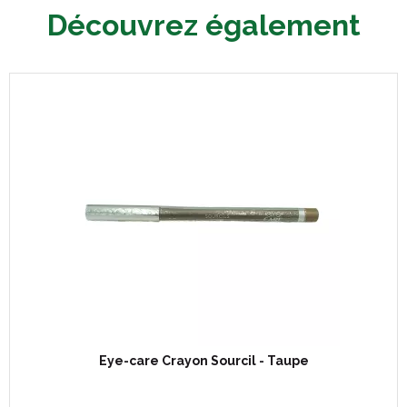
Découvrez également
Eye-care Crayon Sourcil - Taupe