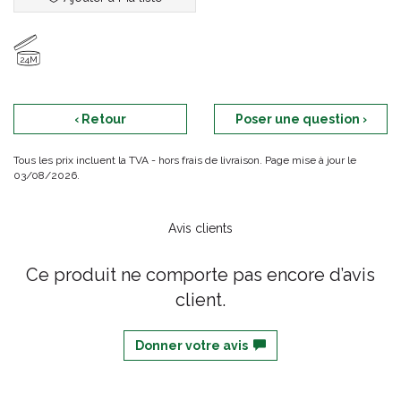
24M
‹ Retour
Poser une question ›
Tous les prix incluent la TVA - hors frais de livraison. Page mise à jour le
03/08/2026.
Avis clients
Ce produit ne comporte pas encore d’avis
client.
Donner votre avis