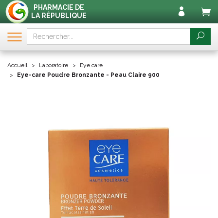
PHARMACIE DE
LA RÉPUBLIQUE
Accueil
Laboratoire
Eye care
Eye-care Poudre Bronzante - Peau Claire 900