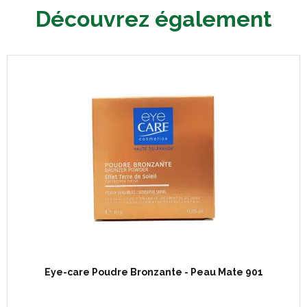
Découvrez également
Eye-care Poudre Bronzante - Peau Mate 901