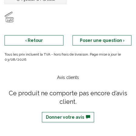
24M
‹ Retour
Poser une question ›
Tous les prix incluent la TVA - hors frais de livraison. Page mise à jour le
03/08/2026.
Avis clients
Ce produit ne comporte pas encore d’avis
client.
Donner votre avis