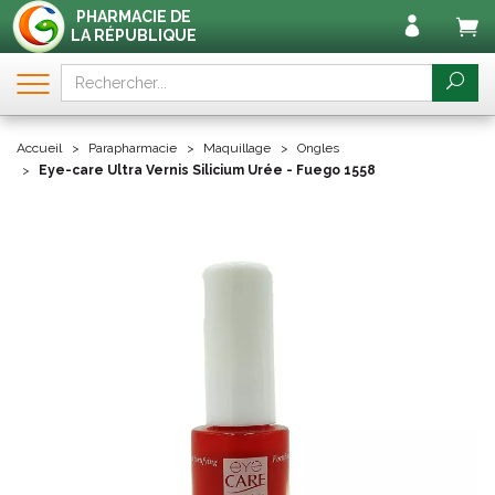
PHARMACIE DE
LA RÉPUBLIQUE
Accueil
Parapharmacie
Maquillage
Ongles
Eye-care Ultra Vernis Silicium Urée - Fuego 1558