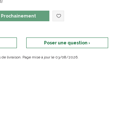
).
Prochainement
Poser une question ›
ais de livraison. Page mise à jour le 03/08/2026.