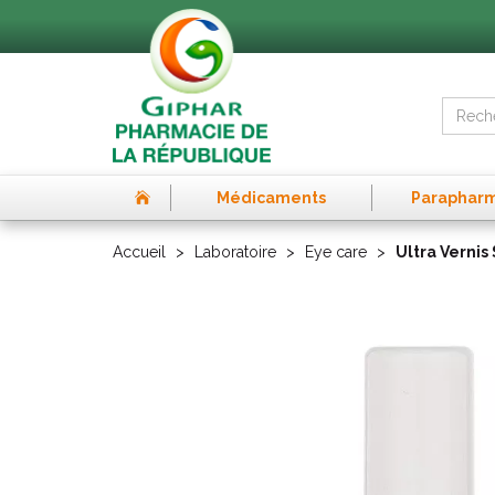
Médicaments
Paraphar
Accueil
Laboratoire
Eye care
Ultra Vernis