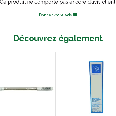
Ce produit ne comporte pas encore d’avis client
Donner votre avis
Découvrez également