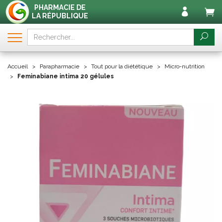
PHARMACIE DE
LA RÉPUBLIQUE
Accueil
Parapharmacie
Tout pour la diététique
Micro-nutrition
Feminabiane intima 20 gélules