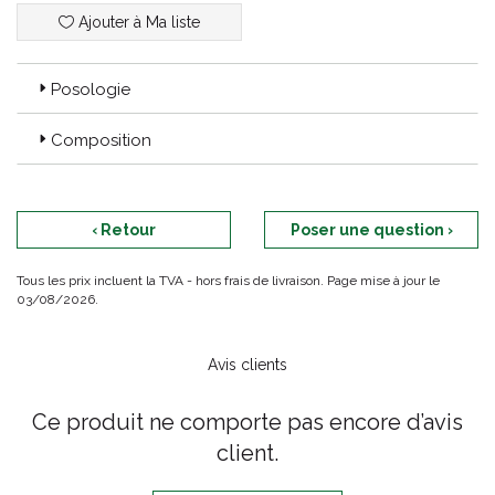
Ajouter à Ma liste
Posologie
Composition
‹ Retour
Poser une question ›
Tous les prix incluent la TVA - hors frais de livraison. Page mise à jour le
03/08/2026.
Avis clients
Ce produit ne comporte pas encore d’avis
client.