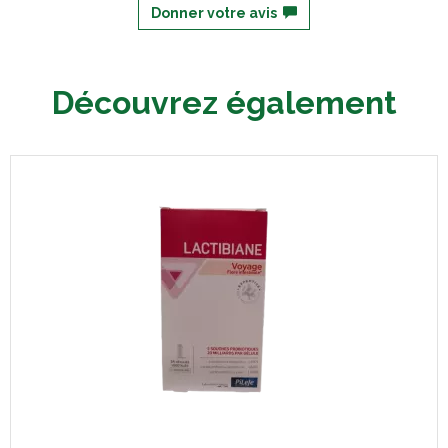
Donner votre avis
Découvrez également