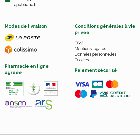
republique.fr
Modes de livraison
Conditions générales & vie
privée
CGV
Mentions légales
Données personnelles
Cookies
Pharmacie en ligne
Paiement sécurisé
agréée