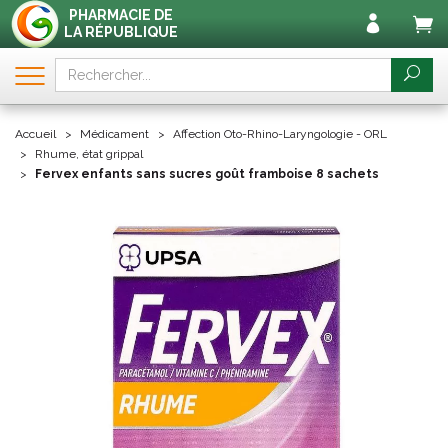
PHARMACIE DE
LA RÉPUBLIQUE
Accueil
Médicament
Affection Oto-Rhino-Laryngologie - ORL
Rhume, état grippal
Fervex enfants sans sucres goût framboise 8 sachets