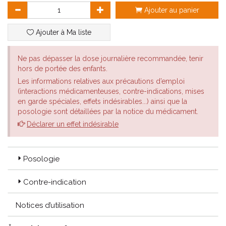
Ajouter au panier
Ajouter à Ma liste
Ne pas dépasser la dose journalière recommandée, tenir
hors de portée des enfants.
Les informations relatives aux précautions d’emploi
(interactions médicamenteuses, contre-indications, mises
en garde spéciales, effets indésirables...) ainsi que la
posologie sont détaillées par la notice du médicament.
Déclarer un effet indésirable
Posologie
Contre-indication
Notices d’utilisation