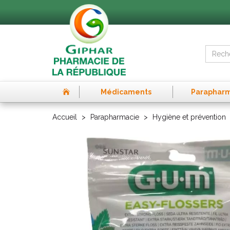
Médicaments
Paraphar
Accueil
Parapharmacie
Hygiène et prévention