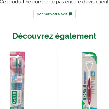
Ce produit ne comporte pas encore d’avis client
Donner votre avis
Découvrez également