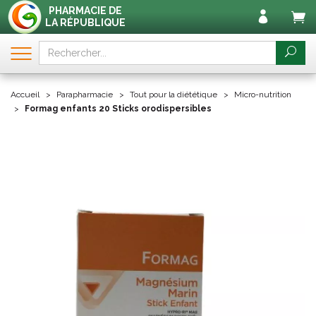
PHARMACIE DE
LA RÉPUBLIQUE
Accueil
Parapharmacie
Tout pour la diététique
Micro-nutrition
Formag enfants 20 Sticks orodispersibles