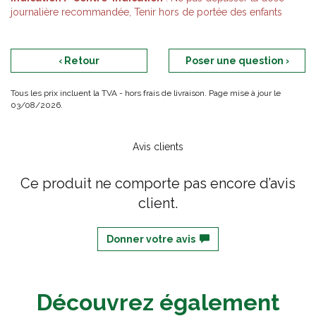
journalière recommandée, Tenir hors de portée des enfants
‹ Retour
Poser une question ›
Tous les prix incluent la TVA - hors frais de livraison. Page mise à jour le
03/08/2026.
Avis clients
Ce produit ne comporte pas encore d’avis
client.
Donner votre avis
Découvrez également