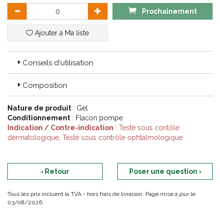
Prochainement
Ajouter à Ma liste
Conseils d'utilisation
Composition
Nature de produit
: Gel
Conditionnement
: Flacon pompe
Indication / Contre-indication
: Testé sous contôle
dermatologique, Testé sous contrôle ophtalmologique
‹ Retour
Poser une question ›
Tous les prix incluent la TVA - hors frais de livraison. Page mise à jour le
03/08/2026.