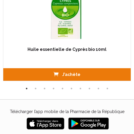
Huile essentielle de Cyprès bio 10ml
J’achète
Télécharger l’app mobile de la Pharmacie de la République