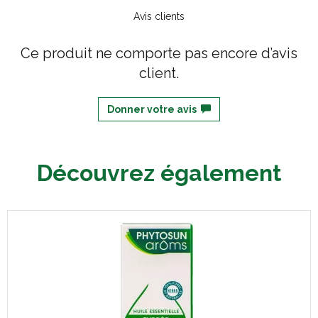
Avis clients
Ce produit ne comporte pas encore d’avis
client.
Donner votre avis
Découvrez également