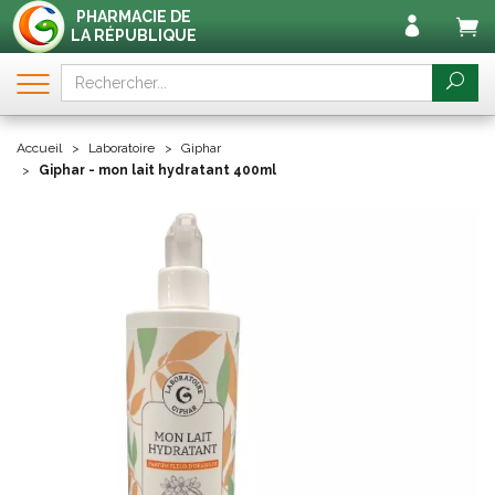
PHARMACIE DE
LA RÉPUBLIQUE
Accueil
Laboratoire
Giphar
Giphar - mon lait hydratant 400ml