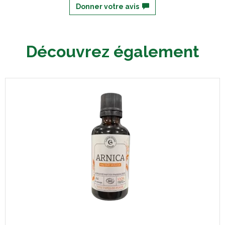
Donner votre avis
Découvrez également