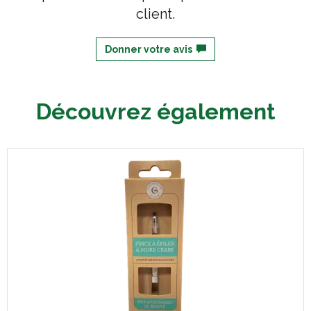
client.
Donner votre avis
Découvrez également