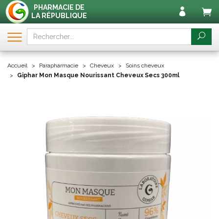
PHARMACIE DE
LA RÉPUBLIQUE
Accueil
Parapharmacie
Cheveux
Soins cheveux
Giphar Mon Masque Nourissant Cheveux Secs 300ml