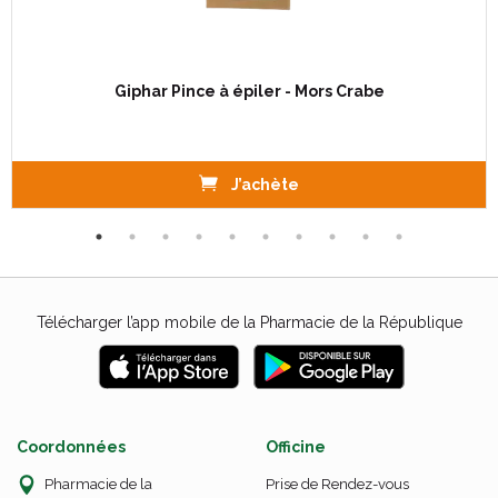
Giphar Pince à épiler - Mors Crabe
J’achète
Télécharger l’app mobile de la Pharmacie de la République
Coordonnées
Officine
Pharmacie de la
Prise de Rendez-vous