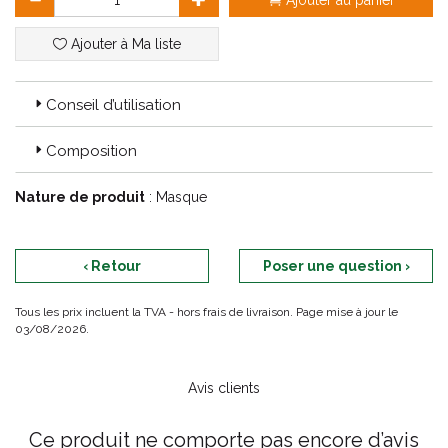
Ajouter au panier
Ajouter à Ma liste
Conseil d’utilisation
Composition
Nature de produit
: Masque
‹ Retour
Poser une question ›
Tous les prix incluent la TVA - hors frais de livraison. Page mise à jour le
03/08/2026.
Avis clients
Ce produit ne comporte pas encore d’avis