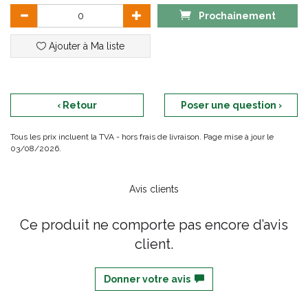
Prochainement
Ajouter à Ma liste
‹ Retour
Poser une question ›
Tous les prix incluent la TVA - hors frais de livraison. Page mise à jour le
03/08/2026.
Avis clients
Ce produit ne comporte pas encore d’avis
client.
Donner votre avis