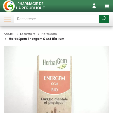
PHARMACIE DE
LA RÉPUBLIQUE
Accueil
Laboratoire
Herbalgem
Herbalgem Energem Gc28 Bio 30m