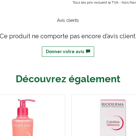
Tous les prix incluent la TVA - hors fr
Avis clients
Ce produit ne comporte pas encore d’avis client
Donner votre avis
Découvrez également