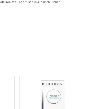
ais de livraison. Page mise à jour le 03/08/2026.
.