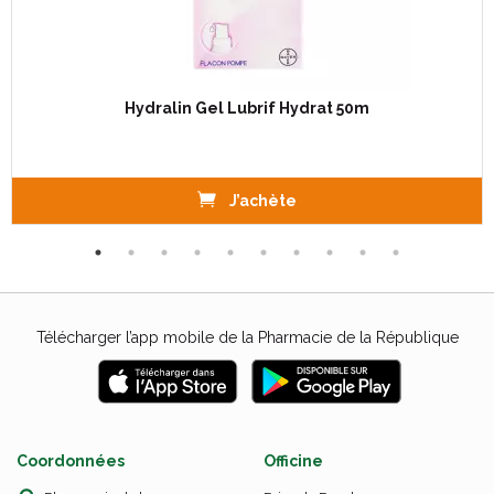
Hydralin Gel Lubrif Hydrat 50m
J’achète
Télécharger l’app mobile de la Pharmacie de la République
Coordonnées
Officine