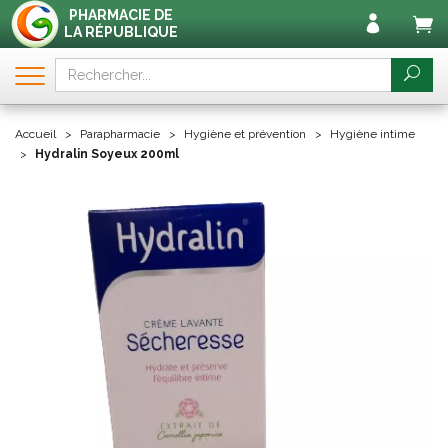
PHARMACIE DE
LA RÉPUBLIQUE
Accueil
Parapharmacie
Hygiène et prévention
Hygiène intime
Hydralin Soyeux 200ml