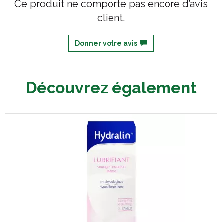
Ce produit ne comporte pas encore d’avis
client.
Donner votre avis
Découvrez également