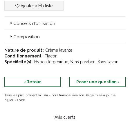
Ajouter à Ma liste
Conseils d'utilisation
Composition
Nature de produit
: Crème lavante
Conditionnement
: Flacon
Spécificité(s)
: Hypoallergenique, Sans paraben, Sans savon
‹ Retour
Poser une question ›
Tous les prix incluent la TVA - hors frais de livraison. Page mise à jour le
03/08/2026.
Avis clients