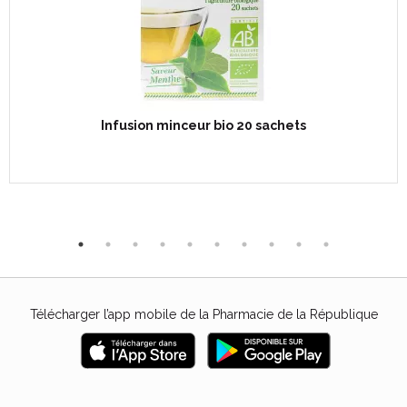
Infusion minceur bio 20 sachets
Télécharger l’app mobile de la Pharmacie de la République