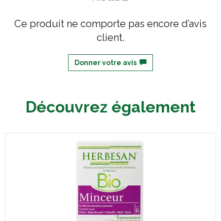
Ce produit ne comporte pas encore d’avis
client.
Donner votre avis
Découvrez également