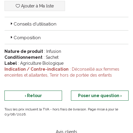
Ajouter à Ma liste
Conseils d'utilisation
Composition
Nature de produit
: Infusion
Conditionnement
: Sachet
Label
: Agriculture Biologique
Indication / Contre-indication
: Déconseillé aux femmes
enceintes et allaitantes, Tenir hors de portée des enfants
‹ Retour
Poser une question ›
Tous les prix incluent la TVA - hors frais de livraison. Page mise à jour le
03/08/2026.
Avis clients