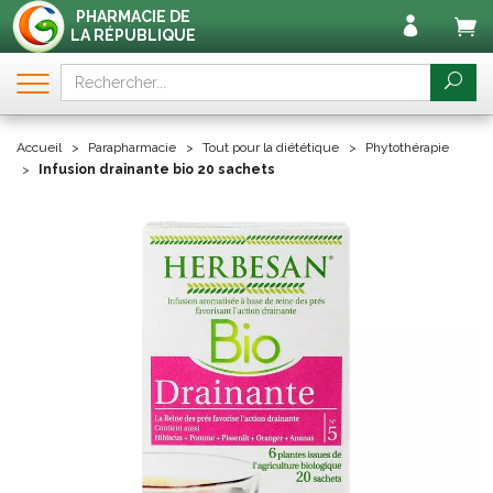
PHARMACIE DE
LA RÉPUBLIQUE
Accueil
Parapharmacie
Tout pour la diététique
Phytothérapie
Infusion drainante bio 20 sachets