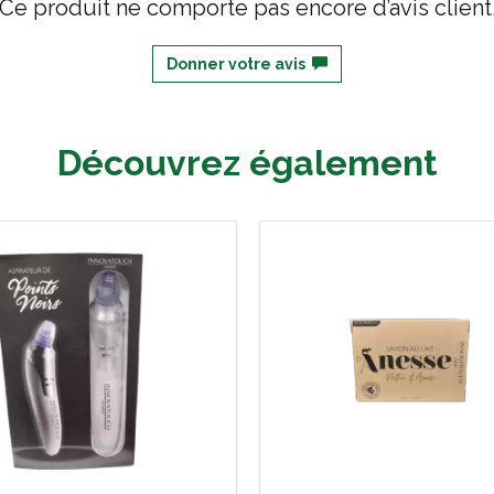
Ce produit ne comporte pas encore d’avis client
Donner votre avis
Découvrez également