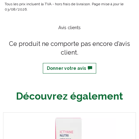
Tous les prix incluent la TVA - hors frais de livraison. Page mise à jour le
03/08/2026.
Avis clients
Ce produit ne comporte pas encore d’avis
client.
Donner votre avis
Découvrez également