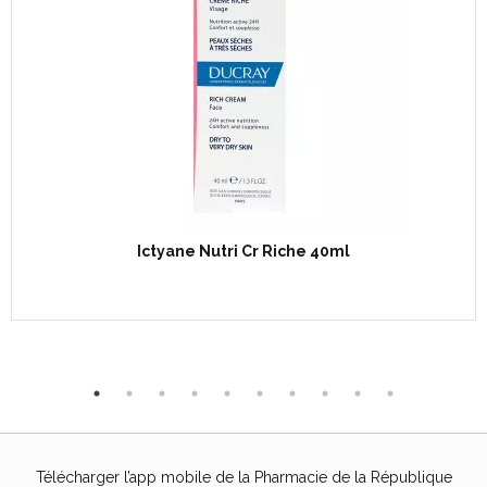
Ictyane Nutri Cr Riche 40ml
Télécharger l’app mobile de la Pharmacie de la République