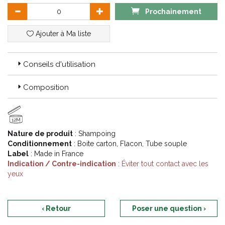
Prochainement
Ajouter à Ma liste
Conseils d'utilisation
Composition
12M
Nature de produit
: Shampoing
Conditionnement
: Boite carton, Flacon, Tube souple
Label
: Made in France
Indication / Contre-indication
: Éviter tout contact avec les
yeux
‹ Retour
Poser une question ›