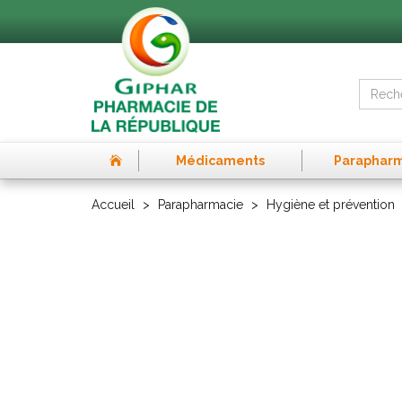
Médicaments
Paraphar
Accueil
Parapharmacie
Hygiène et prévention