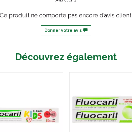
Avis clients
Ce produit ne comporte pas encore d’avis client
Donner votre avis
Découvrez également