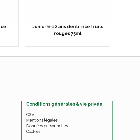
ice
Junior 6-12 ans dentifrice fruits
rouges 75ml
Conditions générales & vie privée
CGV
Mentions légales
Données personnelles
Cookies