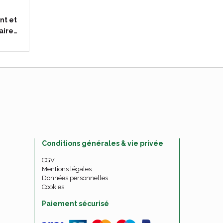
nt et
aire…
Conditions générales & vie privée
CGV
Mentions légales
Données personnelles
Cookies
Paiement sécurisé