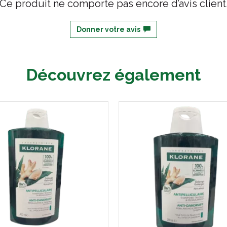
Ce produit ne comporte pas encore d’avis client
Donner votre avis
Découvrez également