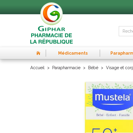
Médicaments
Paraphar
Accueil
Parapharmacie
Bébé
Visage et cor