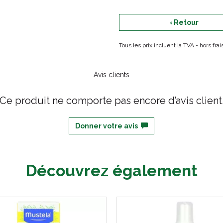
‹ Retour
Tous les prix incluent la TVA - hors fr
Avis clients
Ce produit ne comporte pas encore d’avis client
Donner votre avis
Découvrez également