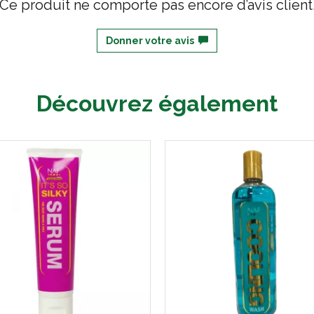
Ce produit ne comporte pas encore d’avis client
Donner votre avis
Découvrez également