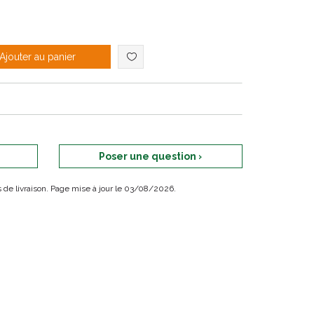
Ajouter au panier
Poser une question ›
ais de livraison. Page mise à jour le 03/08/2026.