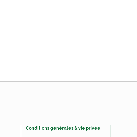
Conditions générales & vie privée