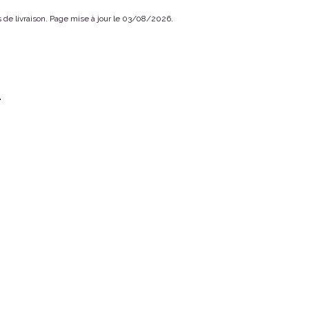
ais de livraison. Page mise à jour le 03/08/2026.
.