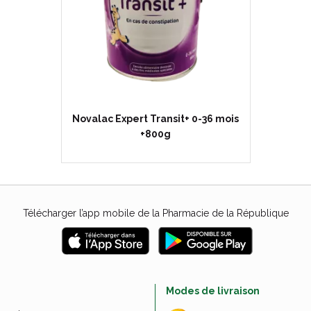
Novalac Expert Transit+ 0-36 mois
+800g
Télécharger l’app mobile de la Pharmacie de la République
e
Modes de livraison