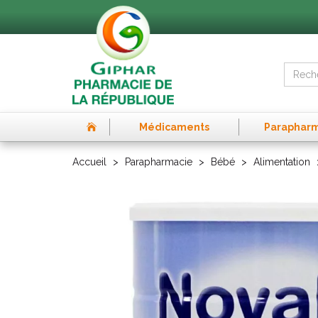
Médicaments
Paraphar
Accueil
Parapharmacie
Bébé
Alimentation