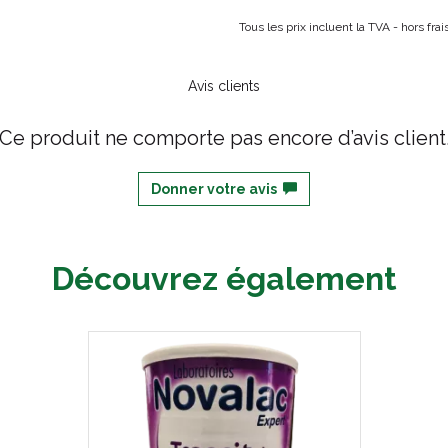
Tous les prix incluent la TVA - hors fr
Avis clients
Ce produit ne comporte pas encore d’avis client
Donner votre avis
Découvrez également