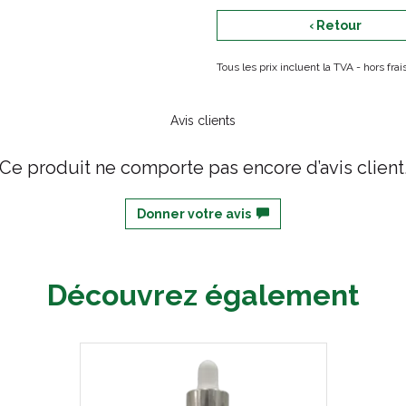
‹ Retour
Tous les prix incluent la TVA - hors fr
Avis clients
Ce produit ne comporte pas encore d’avis client
Donner votre avis
Découvrez également