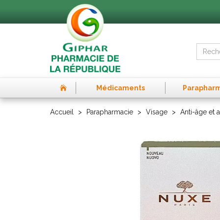
Médicaments
Paraphar
Accueil
Parapharmacie
Visage
Anti-âge et a