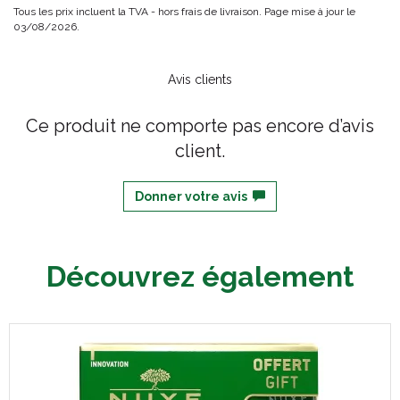
Tous les prix incluent la TVA - hors frais de livraison. Page mise à jour le
03/08/2026.
Avis clients
Ce produit ne comporte pas encore d’avis
client.
Donner votre avis
Découvrez également