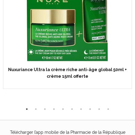
Nuxuriance Ultra la crème riche anti-âge global 50ml +
crème 15ml offerte
Télécharger l’app mobile de la Pharmacie de la République