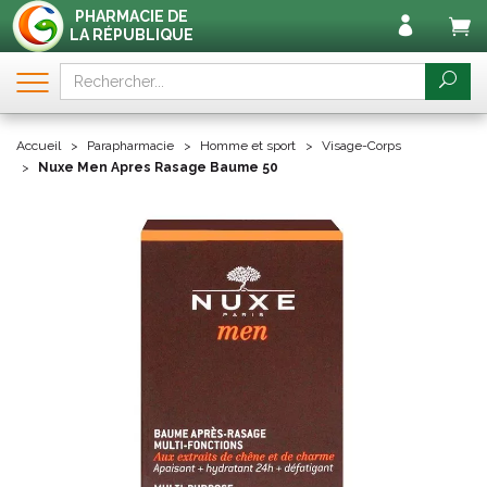
PHARMACIE DE
LA RÉPUBLIQUE
Accueil
Parapharmacie
Homme et sport
Visage-Corps
Nuxe Men Apres Rasage Baume 50