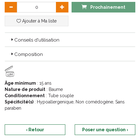
Prochainement
Ajouter à Ma liste
Conseils d'utilisation
Composition
12M
Âge minimum
: 15 ans
Nature de produit
: Baume
Conditionnement
: Tube souple
Spécificité(s)
: Hypoallergenique, Non comédogène, Sans
paraben
‹ Retour
Poser une question ›