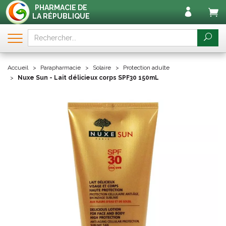
PHARMACIE DE
LA RÉPUBLIQUE
Accueil
Parapharmacie
Solaire
Protection adulte
Nuxe Sun - Lait délicieux corps SPF30 150mL