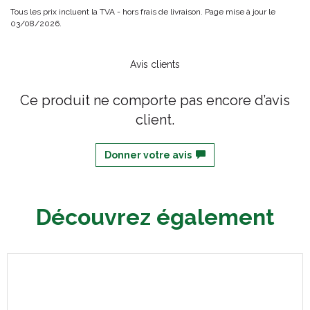
Tous les prix incluent la TVA - hors frais de livraison. Page mise à jour le
03/08/2026.
Avis clients
Ce produit ne comporte pas encore d’avis
client.
Donner votre avis
Découvrez également