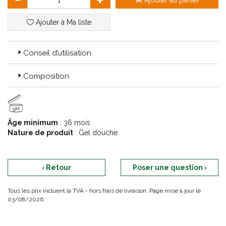
Ajouter au panier
Ajouter à Ma liste
Conseil d’utilisation
Composition
9M
Âge minimum
: 36 mois
Nature de produit
: Gel douche
‹ Retour
Poser une question ›
Tous les prix incluent la TVA - hors frais de livraison. Page mise à jour le
03/08/2026.