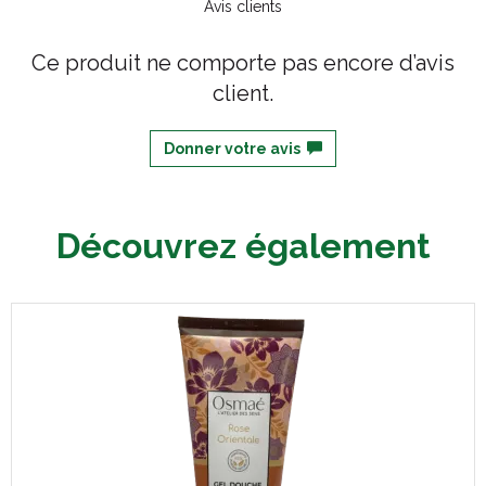
Avis clients
Ce produit ne comporte pas encore d’avis
client.
Donner votre avis
Découvrez également