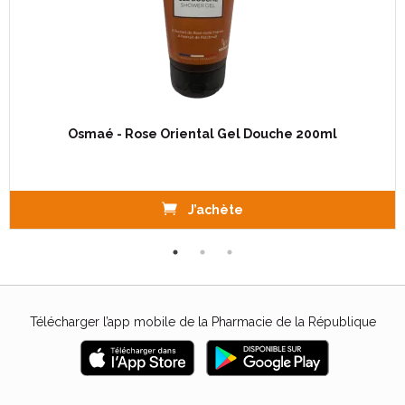
Osmaé - Rose Oriental Gel Douche 200ml
J’achète
Télécharger l’app mobile de la Pharmacie de la République