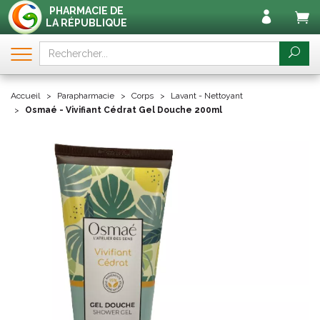
PHARMACIE DE
LA RÉPUBLIQUE
Accueil
Parapharmacie
Corps
Lavant - Nettoyant
Osmaé - Vivifiant Cédrat Gel Douche 200ml