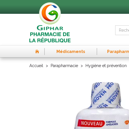
Médicaments
Paraphar
Accueil
Parapharmacie
Hygiène et prévention