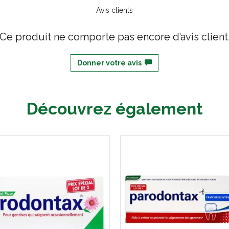
Avis clients
Ce produit ne comporte pas encore d’avis client
Donner votre avis
Découvrez également