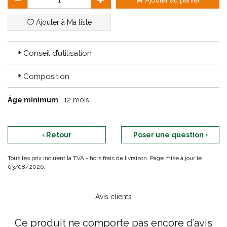
Ajouter au panier
Ajouter à Ma liste
Conseil d’utilisation
Composition
Âge minimum
: 12 mois
‹ Retour
Poser une question ›
Tous les prix incluent la TVA - hors frais de livraison. Page mise à jour le
03/08/2026.
Avis clients
Ce produit ne comporte pas encore d’avis