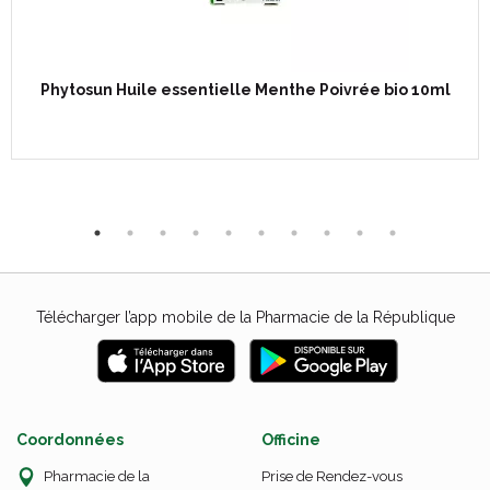
Phytosun Huile essentielle Menthe Poivrée bio 10ml
Télécharger l’app mobile de la Pharmacie de la République
Coordonnées
Officine
Pharmacie de la
Prise de Rendez-vous