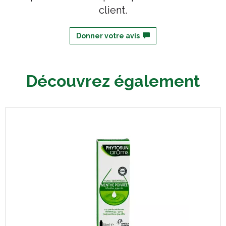
client.
Donner votre avis
Découvrez également