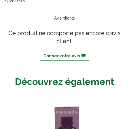
03/08/2026.
Avis clients
Ce produit ne comporte pas encore d’avis
client.
Donner votre avis
Découvrez également