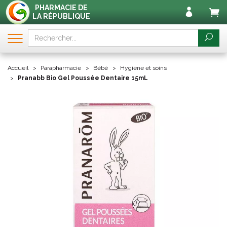
PHARMACIE DE
LA RÉPUBLIQUE
Accueil
Parapharmacie
Bébé
Hygiène et soins
Pranabb Bio Gel Poussée Dentaire 15mL