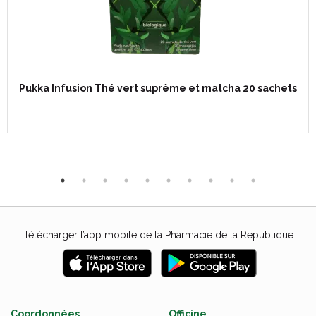
Pukka Infusion Thé vert suprême et matcha 20 sachets
Télécharger l’app mobile de la Pharmacie de la République
Coordonnées
Officine