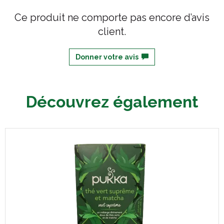
Ce produit ne comporte pas encore d’avis
client.
Donner votre avis
Découvrez également