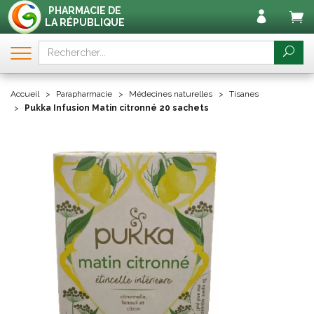
PHARMACIE DE
LA RÉPUBLIQUE
Accueil
Parapharmacie
Médecines naturelles
Tisanes
Pukka Infusion Matin citronné 20 sachets