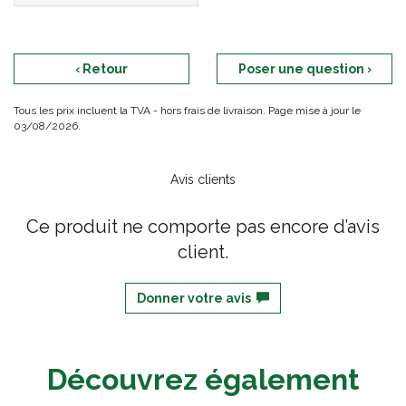
‹ Retour
Poser une question ›
Tous les prix incluent la TVA - hors frais de livraison. Page mise à jour le
03/08/2026.
Avis clients
Ce produit ne comporte pas encore d’avis
client.
Donner votre avis
Découvrez également