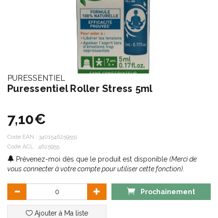
PURESSENTIEL
Puressentiel Roller Stress 5ml
7,10€
Code EAN :
3401546259551
Code ACL : 4625955
Prévenez-moi dès que le produit est disponible
(Merci de
vous connecter à votre compte pour utiliser cette fonction).
Prochainement
Ajouter à Ma liste