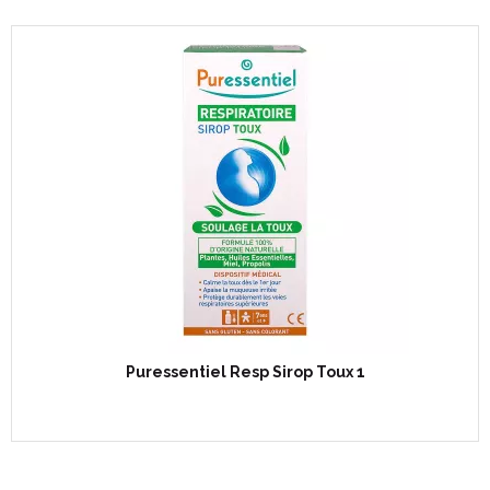
Puressentiel Resp Sirop Toux 1