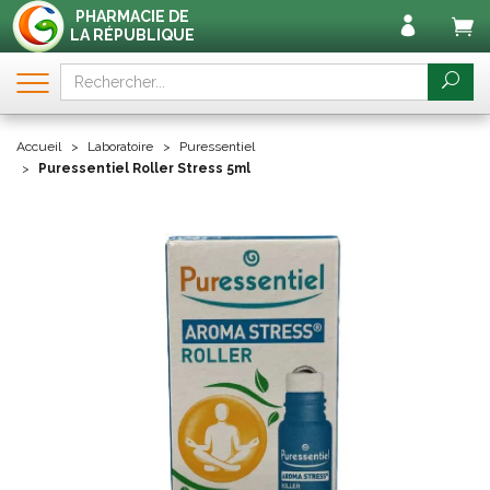
PHARMACIE DE
LA RÉPUBLIQUE
Accueil
Laboratoire
Puressentiel
Puressentiel Roller Stress 5ml