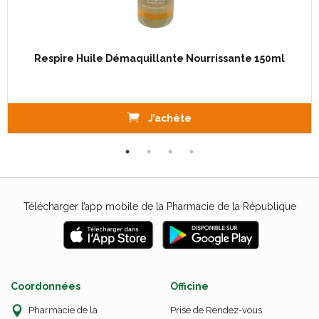
Respire Huile Démaquillante Nourrissante 150ml
J’achète
Télécharger l’app mobile de la Pharmacie de la République
Coordonnées
Officine
Pharmacie de la
Prise de Rendez-vous