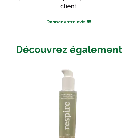
client.
Donner votre avis
Découvrez également