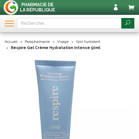
PHARMACIE DE
LA RÉPUBLIQUE
Accueil
Parapharmacie
Visage
Soin hydratant
Respire Gel Crème Hydratation Intense 50ml